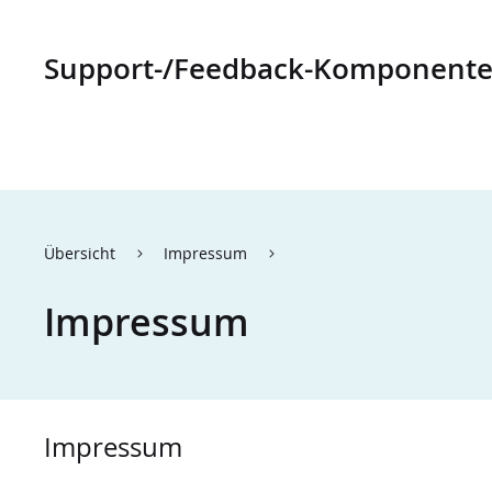
Support-/Feedback-Komponent
Übersicht
Impressum
Impressum
Impressum