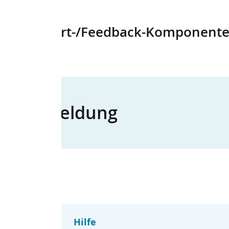
rt-/Feedback-Komponente
eldung
Hilfe